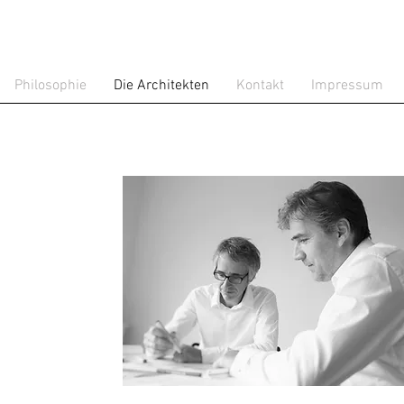
Philosophie
Die Architekten
Kontakt
Impressum