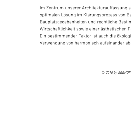
Im Zentrum unserer Architekturauffassung st
optimalen Lösung im Klärungsprozess von 
Bauplatzgegebenheiten und rechtliche Besti
Wirtschaftlichkeit sowie einer ästhetischen
Ein bestimmender Faktor ist auch die ökolog
Verwendung von harmonisch aufeinander abg
©
2016 by SEEHOF